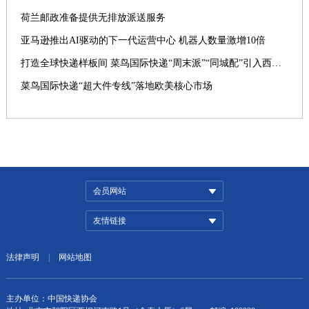
荷兰邮政准备提供无排放派送服务
亚马逊推出AI驱动的下一代运营中心 机器人数量激增10倍
打造全球快递样板间 菜鸟国际快递“周末派”“同城配”引入西班牙
菜鸟国际快递“超大件专线”落地欧美核心市场
会员网站
友情链接
法律声明
|
网站地图
主办单位：中国快递协会