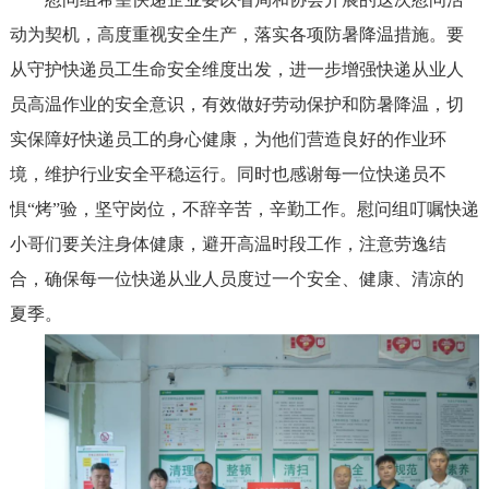
动为契机，高度重视安全生产，落实各项防暑降温措施。要
从守护快递员工生命安全维度出发，进一步增强快递从业人
员高温作业的安全意识，有效做好劳动保护和防暑降温，切
实保障好快递员工的身心健康，为他们营造良好的作业环
境，维护行业安全平稳运行。同时也感谢每一位快递员不
惧“烤”验，坚守岗位，不辞辛苦，辛勤工作。慰问组叮嘱快递
小哥们要关注身体健康，避开高温时段工作，注意劳逸结
合，确保每一位快递从业人员度过一个安全、健康、清凉的
夏季。