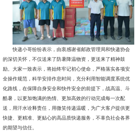
快递小哥纷纷表示，由衷感谢省邮政管理局和快递协会
的深切关怀，不仅送来了防暑降温物资，更送来了精神鼓
励。大家一致表示，将始终牢记初心使命，严格落实各项安
全操作规范，科学安排作息时间，充分利用智能调度系统优
化路线，在保障自身安全和快件安全的前提下，战高温、斗
酷暑，以更加饱满的热情、更加高效的行动完成每一次配
送，用汗水诠释责任，用微笑传递温暖，为广大客户提供更
快捷、更精准、更贴心的高品质快递服务，不辜负社会各界
的期望与信任。