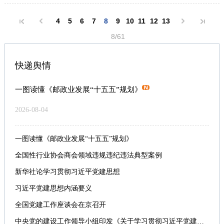
4
5
6
7
8
9
10
11
12
13
8/61
快递舆情
一图读懂《邮政业发展“十五五”规划》
2026-08-04
一图读懂《邮政业发展“十五五”规划》
全国性行业协会商会领域违规违纪违法典型案例
新华社论学习贯彻习近平党建思想
习近平党建思想内涵要义
全国党建工作座谈会在京召开
中央党的建设工作领导小组印发《关于学习贯彻习近平党建思想的通知》